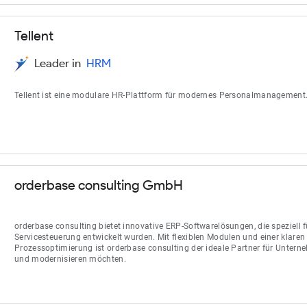
Tellent
Leader in
HRM
Tellent ist eine modulare HR-Plattform für modernes Personalmanagement
orderbase consulting GmbH
orderbase consulting bietet innovative ERP-Softwarelösungen, die speziell f
Servicesteuerung entwickelt wurden. Mit flexiblen Modulen und einer klaren
Prozessoptimierung ist orderbase consulting der ideale Partner für Unterne
und modernisieren möchten.