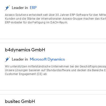
Leader in
ERP
Asseco Solutions entwickelt seit über 30 Jahren ERP-Software für den Mitte
Kunden und die Stärke der internationalen Asseco-Gruppe machen das Kar
ERP-Anbieter für die Fertigung im DACH-Raum.
b4dynamics GmbH
Leader in
Microsoft Dynamics
Wir unterstützen mittelständische Unternehmen bei der Geschäftsprozesso
Unsere Lösungen basieren auf Standardsoftware und decken die Bereiche E
Customer Engagement (CE) ab:
busitec GmbH