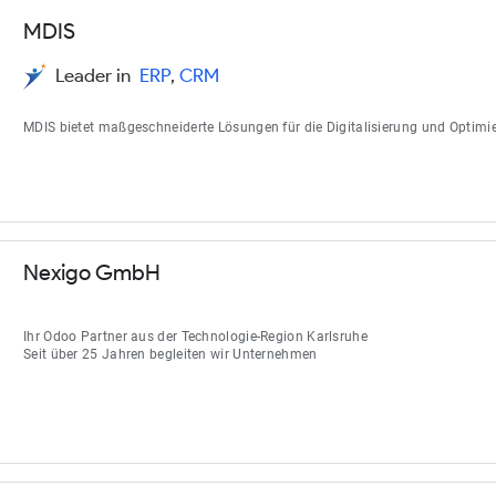
MDIS
Leader in
ERP
,
CRM
MDIS bietet maßgeschneiderte Lösungen für die Digitalisierung und Optim
Nexigo GmbH
Ihr Odoo Partner aus der Technologie-Region Karlsruhe
Seit über 25 Jahren begleiten wir Unternehmen