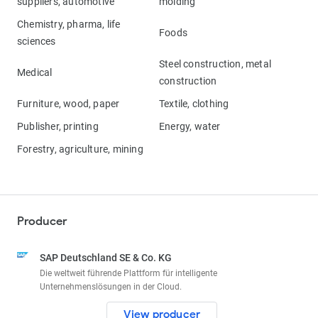
suppliers, automotive
molding
Chemistry, pharma, life
Foods
sciences
Steel construction, metal
Medical
construction
Furniture, wood, paper
Textile, clothing
Publisher, printing
Energy, water
Forestry, agriculture, mining
Producer
SAP Deutschland SE & Co. KG
Die weltweit führende Plattform für intelligente
Unternehmenslösungen in der Cloud.
View producer