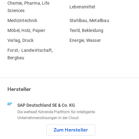
Chemie, Pharma, Life
Lebensmittel
Sciences
Medizintechnik
Stahlbau, Metallbau
Möbel, Holz, Papier
Textil, Bekleidung
Verlag, Druck
Energie, Wasser
Forst,- Landwirtschaft,
Bergbau
Hersteller
SAP Deutschland SE & Co. KG
Die weltweit führende Plattform für intelligente
Unternehmenslösungen in der Cloud.
Zum Hersteller