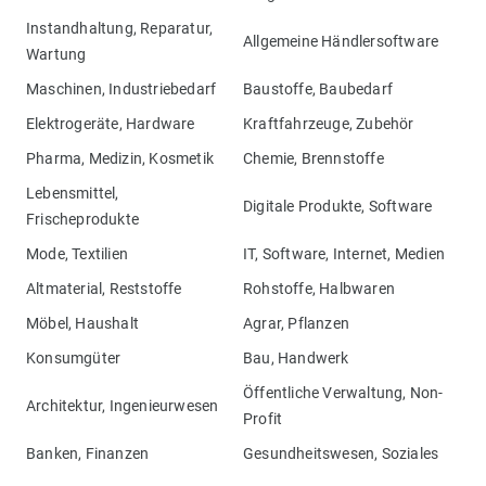
Instandhaltung, Reparatur,
Allgemeine Händlersoftware
Wartung
Maschinen, Industriebedarf
Baustoffe, Baubedarf
Elektrogeräte, Hardware
Kraftfahrzeuge, Zubehör
Pharma, Medizin, Kosmetik
Chemie, Brennstoffe
Lebensmittel,
Digitale Produkte, Software
Frischeprodukte
Mode, Textilien
IT, Software, Internet, Medien
Altmaterial, Reststoffe
Rohstoffe, Halbwaren
Möbel, Haushalt
Agrar, Pflanzen
Konsumgüter
Bau, Handwerk
Öffentliche Verwaltung, Non-
Architektur, Ingenieurwesen
Profit
Banken, Finanzen
Gesundheitswesen, Soziales