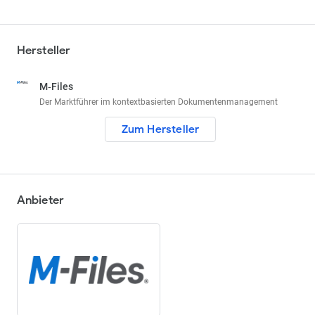
Hersteller
M‑Files
Der Marktführer im kontextbasierten Dokumentenmanagement
Zum Hersteller
Anbieter