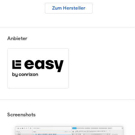
Zum Hersteller
Anbieter
Screenshots