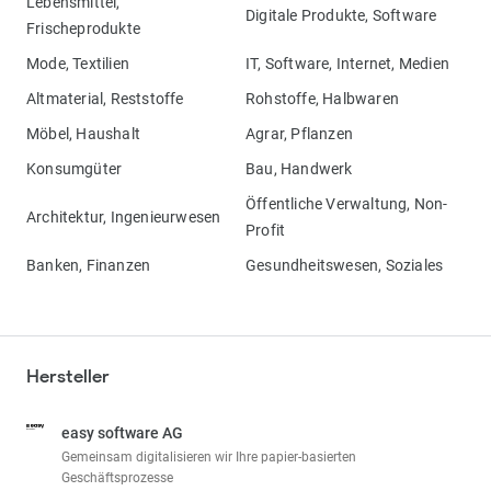
Lebensmittel,
Digitale Produkte, Software
Frischeprodukte
Mode, Textilien
IT, Software, Internet, Medien
Altmaterial, Reststoffe
Rohstoffe, Halbwaren
Möbel, Haushalt
Agrar, Pflanzen
Konsumgüter
Bau, Handwerk
Öffentliche Verwaltung, Non-
Architektur, Ingenieurwesen
Profit
Banken, Finanzen
Gesundheitswesen, Soziales
Hersteller
easy software AG
Gemeinsam digitalisieren wir Ihre papier-basierten
Geschäftsprozesse